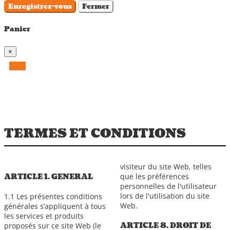
Enregistrez-vous
Fermer
Panier
×
TERMES ET CONDITIONS
visiteur du site Web, telles
que les préférences
ARTICLE 1. GENERAL
personnelles de l'utilisateur
lors de l'utilisation du site
1.1 Les présentes conditions
Web.
générales s’appliquent à tous
les services et produits
ARTICLE 8. DROIT DE
proposés sur ce site Web (le