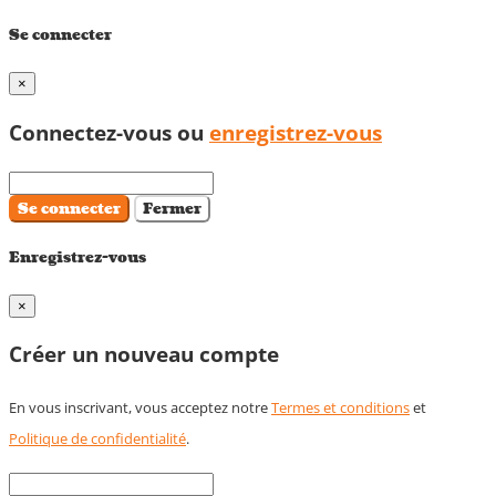
Se connecter
×
Connectez-vous ou
enregistrez-vous
Se connecter
Fermer
Enregistrez-vous
×
Créer un nouveau compte
En vous inscrivant, vous acceptez notre
Termes et conditions
et
Politique de confidentialité
.